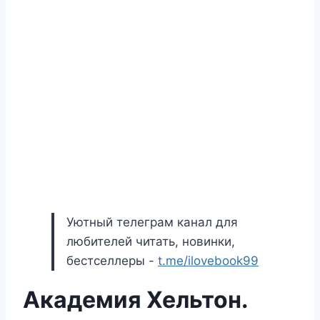
Уютный телеграм канал для
любителей читать, новинки,
бестселлеры -
t.me/ilovebook99
Академия Хельтон.