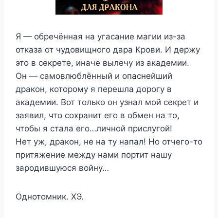
Я — обречённая на угасание магии из-за
отказа от чудовищного дара Крови. И держу
это в секрете, иначе вылечу из академии.
Он — самовлюблённый и опаснейший
дракон, которому я перешла дорогу в
академии. Вот только он узнал мой секрет и
заявил, что сохранит его в обмен на то,
чтобы я стала его…личной прислугой!
Нет уж, дракон, не на ту напал! Но отчего-то
притяжение между нами портит нашу
зародившуюся войну…
Однотомник. ХЭ.