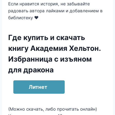
Если нравится история, не забывайте
радовать автора лайками и добавлением в
библиотеку ❤️
Где купить и скачать
книгу Академия Хельтон.
Избранница с изъяном
для дракона
Литнет
(Можно скачать, либо прочитать онлайн)