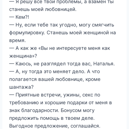
— Я решу все твои проблемы, а взамен ты
станешь моей любовницей.
— Кем?!
— Ну, если тебе так угодно, могу смягчить
формулировку. Станешь моей женщиной на
время.
— А как же «Вы не интересуете меня как
женщина»?
— Каюсь, не разглядел тогда вас, Наталья.
— А, ну тогда это меняет дело. А что
полагается вашей любовнице, кроме
шантажа?
— Приятные встречи, ужины, секс по
требованию и хорошие подарки от меня в
знак благодарности. Бонусом могу
предложить помощь в твоем деле.
Выгодное предложение, соглашайся.