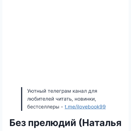
Уютный телеграм канал для
любителей читать, новинки,
бестселлеры -
t.me/ilovebook99
Без прелюдий (Наталья