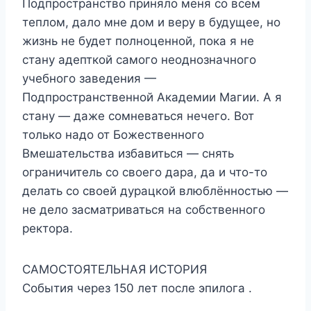
Подпространство приняло меня со всем
теплом, дало мне дом и веру в будущее, но
жизнь не будет полноценной, пока я не
стану адепткой самого неоднозначного
учебного заведения —
Подпространственной Академии Магии. А я
стану — даже сомневаться нечего. Вот
только надо от Божественного
Вмешательства избавиться — снять
ограничитель со своего дара, да и что-то
делать со своей дурацкой влюблённостью —
не дело засматриваться на собственного
ректора.
САМОСТОЯТЕЛЬНАЯ ИСТОРИЯ
События через 150 лет после эпилога .