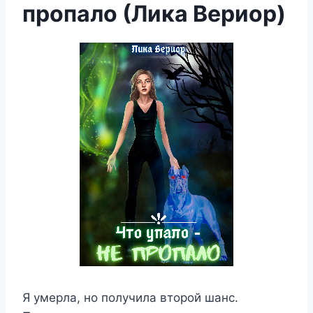
пропало (Лика Вериор)
Я умерла, но получила второй шанс.