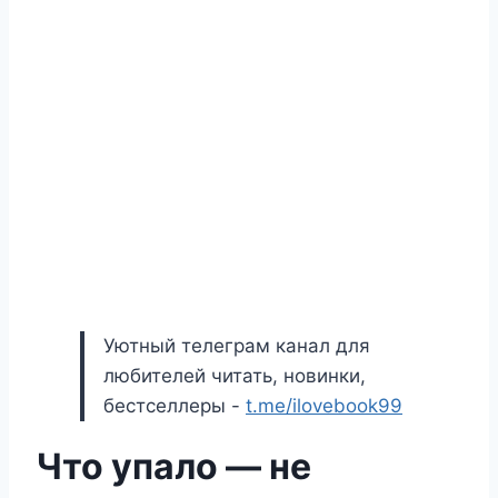
Уютный телеграм канал для
любителей читать, новинки,
бестселлеры -
t.me/ilovebook99
Что упало — не