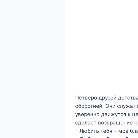
Четверо друзей детства
оборотней. Они служат
уверенно движутся к це
сделает возвращение 
– Любить тебя – моё бл