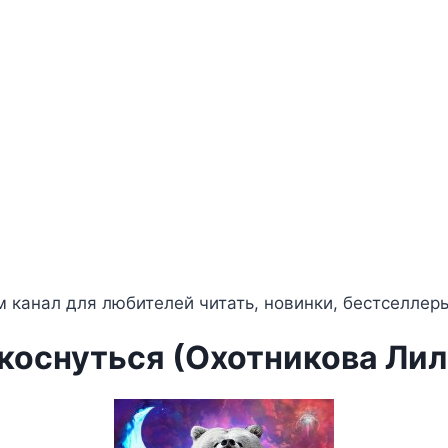
 канал для любителей читать, новинки, бестселлер
коснуться (Охотникова Лил