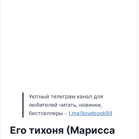
Уютный телеграм канал для
любителей читать, новинки,
бестселлеры -
t.me/ilovebook99
Его тихоня (Марисса