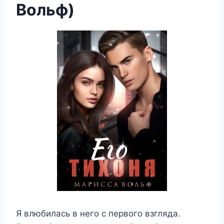
Вольф)
Я влюбилась в него с первого взгляда.