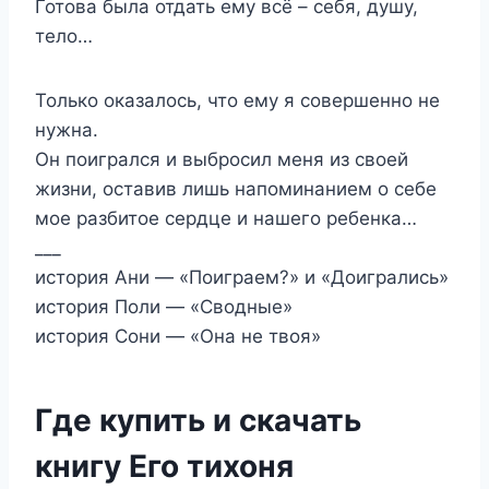
Готова была отдать ему всё – себя, душу,
тело…
Только оказалось, что ему я совершенно не
нужна.
Он поигрался и выбросил меня из своей
жизни, оставив лишь напоминанием о себе
мое разбитое сердце и нашего ребенка…
___
история Ани — «Поиграем?» и «Доигрались»
история Поли — «Сводные»
история Сони — «Она не твоя»
Где купить и скачать
книгу Его тихоня