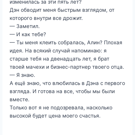
изменилась за эти пять лет?
Дэн обводит меня быстрым взглядом, от
которого внутри все дрожит.
— Заметил.
— И как тебе?
— Ты меня клеить собралась, Алин? Плохая
идея. На всякий случай напоминаю: я
старше тебя на двенадцать лет, я брат
твоей мачехи и бизнес-партнер твоего отца.
— Я знаю.
А ещё знаю, что влюбилась в Дэна с первого
взгляда. И готова на все, чтобы мы были
вместе.
Только вот я не подозревала, насколько
высокой будет цена моего счастья.