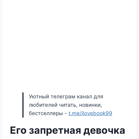
Уютный телеграм канал для
любителей читать, новинки,
бестселлеры -
t.me/ilovebook99
Его запретная девочка