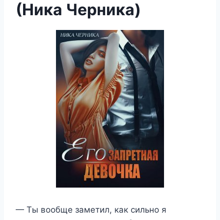
(Ника Черника)
— Ты вообще заметил, как сильно я