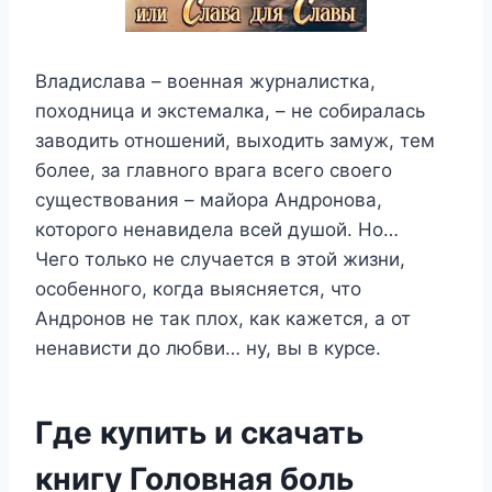
Владислава – военная журналистка,
походница и экстемалка, – не собиралась
заводить отношений, выходить замуж, тем
более, за главного врага всего своего
существования – майора Андронова,
которого ненавидела всей душой. Но…
Чего только не случается в этой жизни,
особенного, когда выясняется, что
Андронов не так плох, как кажется, а от
ненависти до любви… ну, вы в курсе.
Где купить и скачать
книгу Головная боль