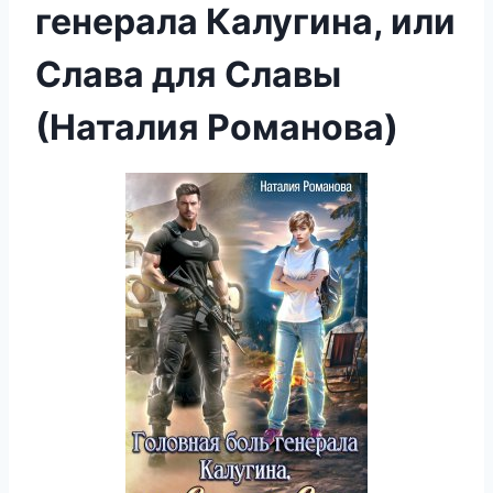
генерала Калугина, или
Слава для Славы
(Наталия Романова)