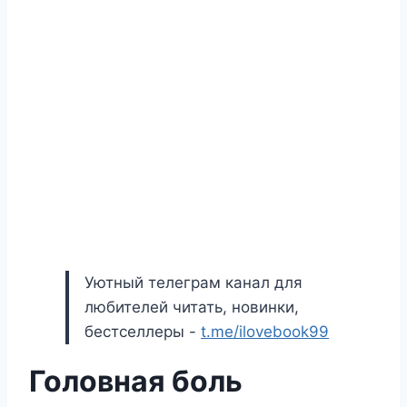
Уютный телеграм канал для
любителей читать, новинки,
бестселлеры -
t.me/ilovebook99
Головная боль