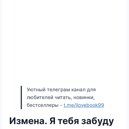
Уютный телеграм канал для
любителей читать, новинки,
бестселлеры -
t.me/ilovebook99
Измена. Я тебя забуду