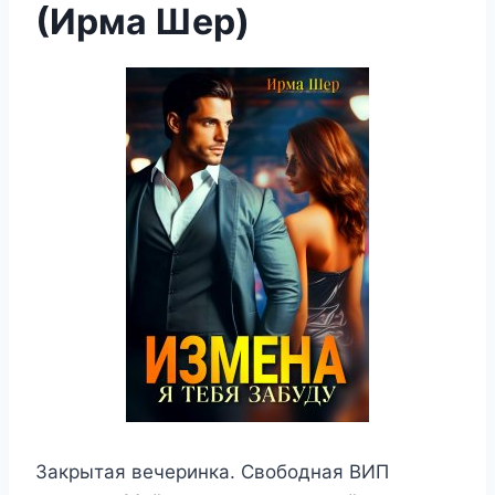
(Ирма Шер)
Закрытая вечеринка. Свободная ВИП