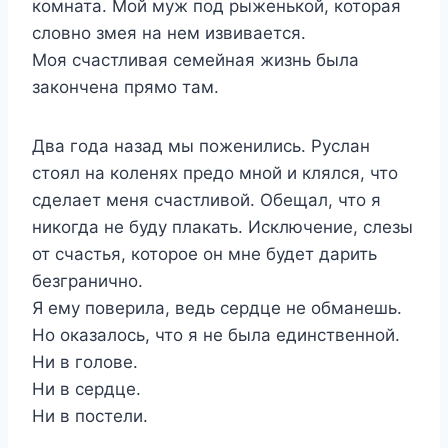
комната. Мой муж под рыженькой, которая
словно змея на нем извивается.
Моя счастливая семейная жизнь была
закончена прямо там.
Два года назад мы поженились. Руслан
стоял на коленях предо мной и клялся, что
сделает меня счастливой. Обещал, что я
никогда не буду плакать. Исключение, слезы
от счастья, которое он мне будет дарить
безгранично.
Я ему поверила, ведь сердце не обманешь.
Но оказалось, что я не была единственной.
Ни в голове.
Ни в сердце.
Ни в постели.