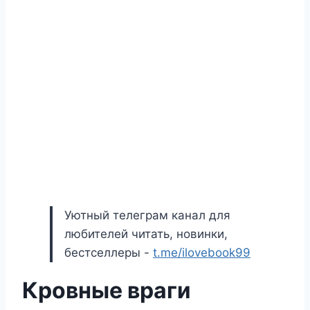
Уютный телеграм канал для
любителей читать, новинки,
бестселлеры -
t.me/ilovebook99
Кровные враги