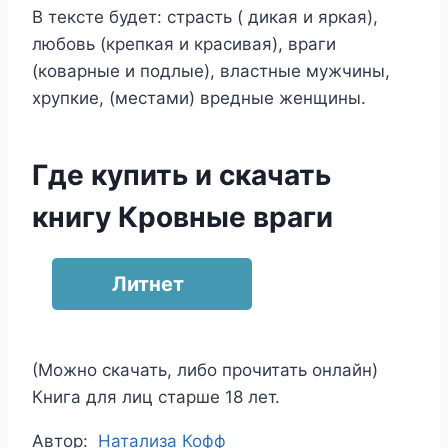
В тексте будет: страсть ( дикая и яркая),
любовь (крепкая и красивая), враги
(коварные и подлые), властные мужчины,
хрупкие, (местами) вредные женщины.
Где купить и скачать
книгу Кровные враги
Литнет
(Можно скачать, либо прочитать онлайн)
Книга для лиц старше 18 лет.
Метки
Автор:
Натализа Кофф