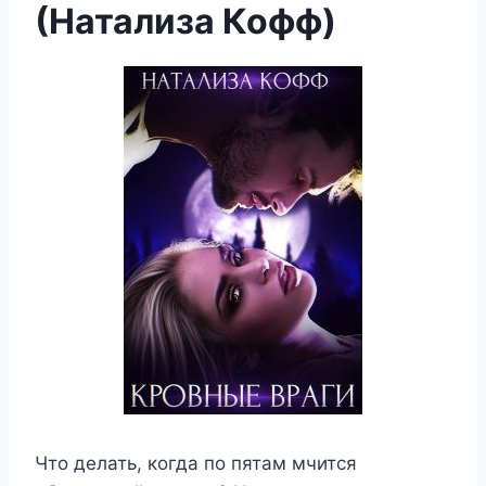
(Натализа Кофф)
Что делать, когда по пятам мчится