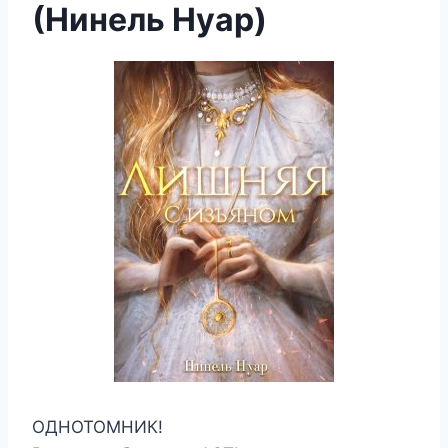
(Нинель Нуар)
ОДНОТОМНИК!