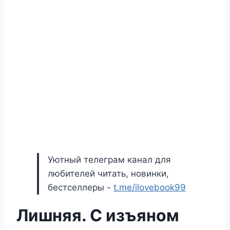
Уютный телеграм канал для
любителей читать, новинки,
бестселлеры -
t.me/ilovebook99
Лишняя. С изъяном