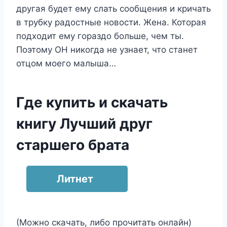
другая будет ему слать сообщения и кричать
в трубку радостные новости. Жена. Которая
подходит ему гораздо больше, чем ты.
Поэтому ОН никогда не узнает, что станет
отцом моего малыша…
Где купить и скачать
книгу Лучший друг
старшего брата
Литнет
(Можно скачать, либо прочитать онлайн)