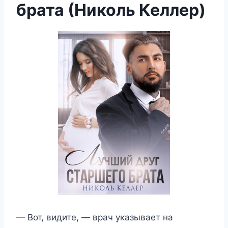
брата (Николь Келлер)
— Вот, видите, — врач указывает на