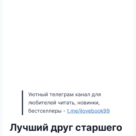
Уютный телеграм канал для
любителей читать, новинки,
бестселлеры -
t.me/ilovebook99
Лучший друг старшего