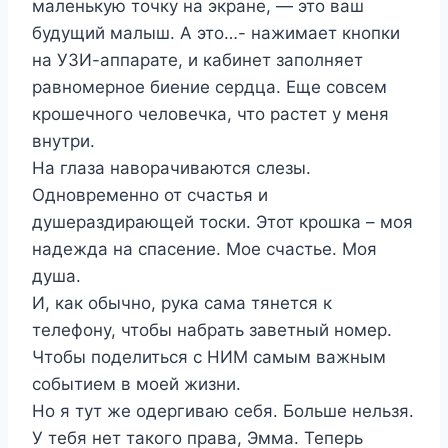
маленькую точку на экране, — это ваш
будущий малыш. А это…- нажимает кнопки
на УЗИ-аппарате, и кабинет заполняет
равномерное биение сердца. Еще совсем
крошечного человечка, что растет у меня
внутри.
На глаза наворачиваются слезы.
Одновременно от счастья и
душераздирающей тоски. Этот крошка – моя
надежда на спасение. Мое счастье. Моя
душа.
И, как обычно, рука сама тянется к
телефону, чтобы набрать заветный номер.
Чтобы поделиться с НИМ самым важным
событием в моей жизни.
Но я тут же одергиваю себя. Больше нельзя.
У тебя нет такого права, Эмма. Теперь