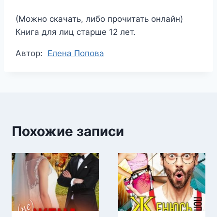
(Можно скачать, либо прочитать онлайн)
Книга для лиц старше 12 лет.
Метки
Автор:
Елена Попова
записи:
Похожие записи