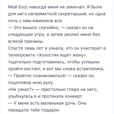
Мой босс никогда меня не замечал. Я была
для него неприметной секретаршей, но одна
ночь с ним изменила всё.
― Это вышло случайно, ― сказал он на
следующее утро, а затем уволил меня без
всякой причины.
Спустя семь лет я узнала, что он участвует в
телепроекте «Холостяк ищет жену»,
тщательно подготовилась, чтобы успешно
пройти кастинг, и вот мы снова встретились.
― Приятно познакомиться! ― сказал он,
поцеловав мою руку.
«Не узнал?» ― пристально глядя на него,
улыбнулась я и протянула конверт.
― У меня есть маленькая дочь. Она
передала тебе подарок.