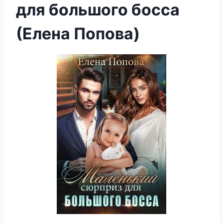
для большого босса
(Елена Попова)