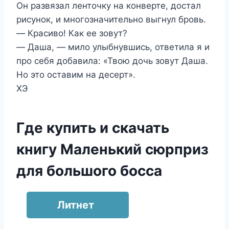
Он развязал ленточку на конверте, достал
рисунок, и многозначительно выгнул бровь.
― Красиво! Как ее зовут?
― Даша, ― мило улыбнувшись, ответила я и
про себя добавила: «Твою дочь зовут Даша.
Но это оставим на десерт».
ХЭ
Где купить и скачать
книгу Маленький сюрприз
для большого босса
Литнет