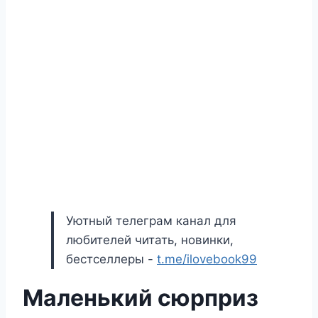
Уютный телеграм канал для
любителей читать, новинки,
бестселлеры -
t.me/ilovebook99
Маленький сюрприз