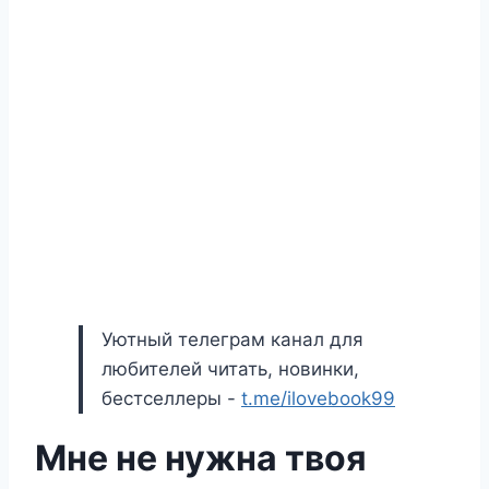
Уютный телеграм канал для
любителей читать, новинки,
бестселлеры -
t.me/ilovebook99
Мне не нужна твоя