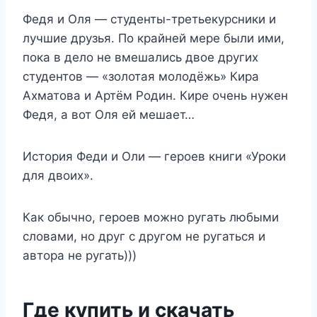
Федя и Оля — студенты-третьекурсники и
лучшие друзья. По крайней мере были ими,
пока в дело не вмешались двое других
студентов — «золотая молодёжь» Кира
Ахматова и Артём Родин. Кире очень нужен
Федя, а вот Оля ей мешает…
История Феди и Оли — героев книги «Уроки
для двоих».
Как обычно, героев можно ругать любыми
словами, но друг с другом не ругаться и
автора не ругать)))
Где купить и скачать