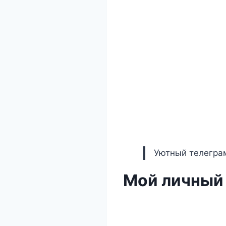
Уютный телеграм
Мой личный