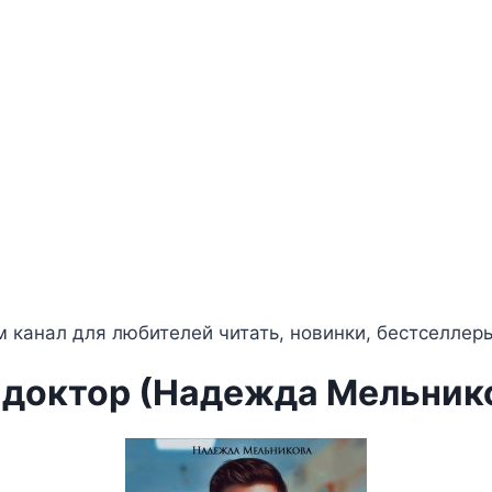
 канал для любителей читать, новинки, бестселлер
 доктор (Надежда Мельник