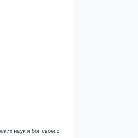
ских наук и бог своего