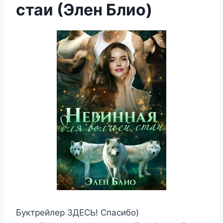
стаи (Элен Блио)
Буктрейлер ЗДЕСЬ! Спасибо)