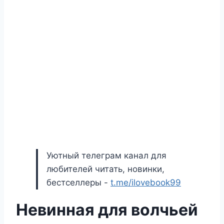
Уютный телеграм канал для
любителей читать, новинки,
бестселлеры -
t.me/ilovebook99
Невинная для волчьей