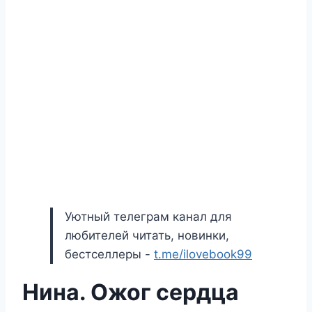
Уютный телеграм канал для
любителей читать, новинки,
бестселлеры -
t.me/ilovebook99
Нина. Ожог сердца