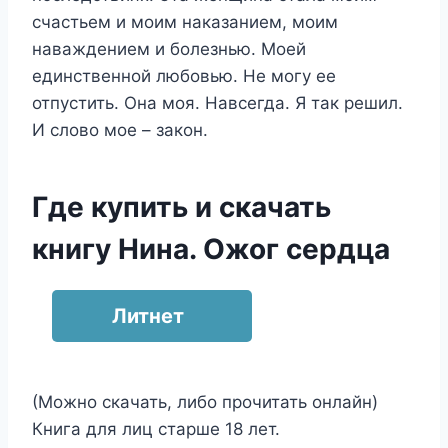
счастьем и моим наказанием, моим
наваждением и болезнью. Моей
единственной любовью. Не могу ее
отпустить. Она моя. Навсегда. Я так решил.
И слово мое – закон.
Где купить и скачать
книгу Нина. Ожог сердца
Литнет
(Можно скачать, либо прочитать онлайн)
Книга для лиц старше 18 лет.