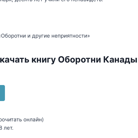
«Оборотни и другие неприятности»
скачать книгу Оборотни Канады
рочитать онлайн)
 лет.