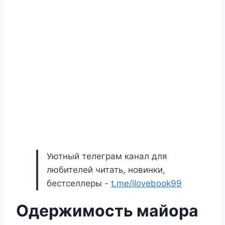
Уютный телеграм канал для
любителей читать, новинки,
бестселлеры -
t.me/ilovebook99
Одержимость майора