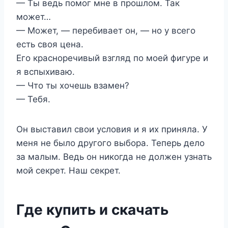
— Ты ведь помог мне в прошлом. Так
может…
— Может, — перебивает он, — но у всего
есть своя цена.
Его красноречивый взгляд по моей фигуре и
я вспыхиваю.
— Что ты хочешь взамен?
— Тебя.
Он выставил свои условия и я их приняла. У
меня не было другого выбора. Теперь дело
за малым. Ведь он никогда не должен узнать
мой секрет. Наш секрет.
Где купить и скачать