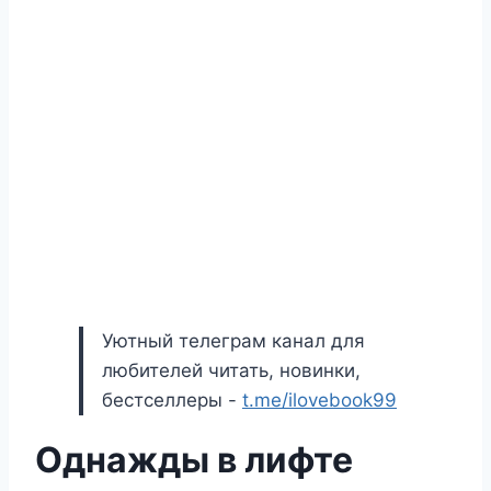
Уютный телеграм канал для
любителей читать, новинки,
бестселлеры -
t.me/ilovebook99
Однажды в лифте