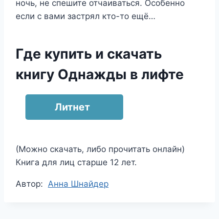
ночь, не спешите отчаиваться. Особенно
если с вами застрял кто-то ещё…
Где купить и скачать
книгу Однажды в лифте
Литнет
(Можно скачать, либо прочитать онлайн)
Книга для лиц старше 12 лет.
Метки
Автор:
Анна Шнайдер
записи: