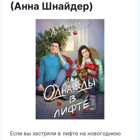
(Анна Шнайдер)
Если вы застряли в лифте на новогоднюю