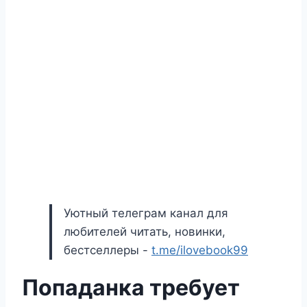
Уютный телеграм канал для
любителей читать, новинки,
бестселлеры -
t.me/ilovebook99
Попаданка требует