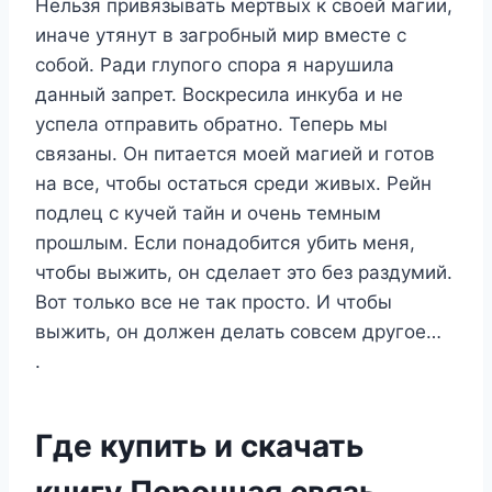
Нельзя привязывать мертвых к своей магии,
иначе утянут в загробный мир вместе с
собой. Ради глупого спора я нарушила
данный запрет. Воскресила инкуба и не
успела отправить обратно. Теперь мы
связаны. Он питается моей магией и готов
на все, чтобы остаться среди живых. Рейн
подлец с кучей тайн и очень темным
прошлым. Если понадобится убить меня,
чтобы выжить, он сделает это без раздумий.
Вот только все не так просто. И чтобы
выжить, он должен делать совсем другое…
.
Где купить и скачать