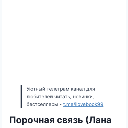
Уютный телеграм канал для
любителей читать, новинки,
бестселлеры -
t.me/ilovebook99
Порочная связь (Лана