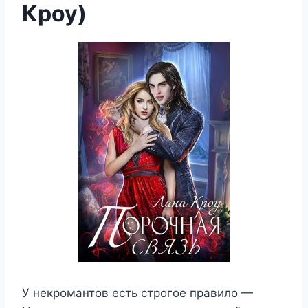
Кроу)
У некромантов есть строгое правило —