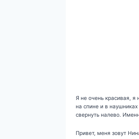
Я не очень красивая, я 
на спине и в наушниках
свернуть налево. Именн
Привет, меня зовут Нин