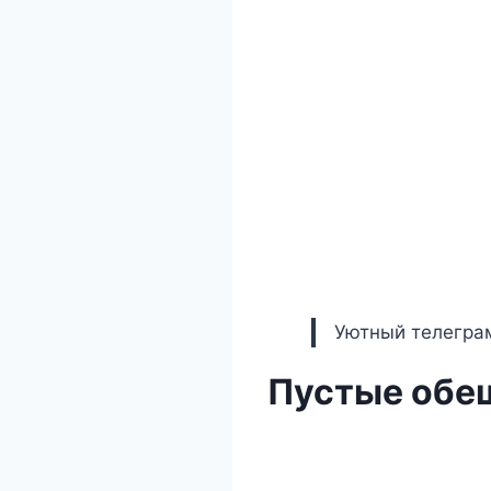
Уютный телеграм
Пустые обещ