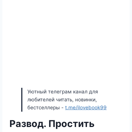
Уютный телеграм канал для
любителей читать, новинки,
бестселлеры -
t.me/ilovebook99
Развод. Простить