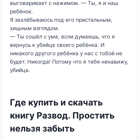
выговаривает с нажимом. — Ты, я и наш
ребёнок.
Я захлёбываюсь под его пристальным,
хищным взглядом.
— Ты сошёл с ума, если думаешь, что я
вернусь к убийце своего ребёнка. И
никакого другого ребёнка у нас с тобой не
будет. Никогда! Потому что я тебя ненавижу,
убийца.
Где купить и скачать
книгу Развод. Простить
нельзя забыть