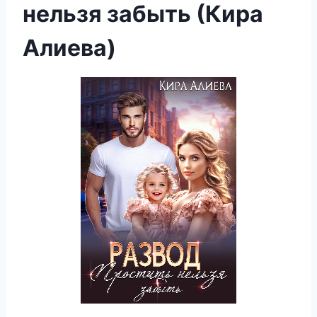
нельзя забыть (Кира
Алиева)