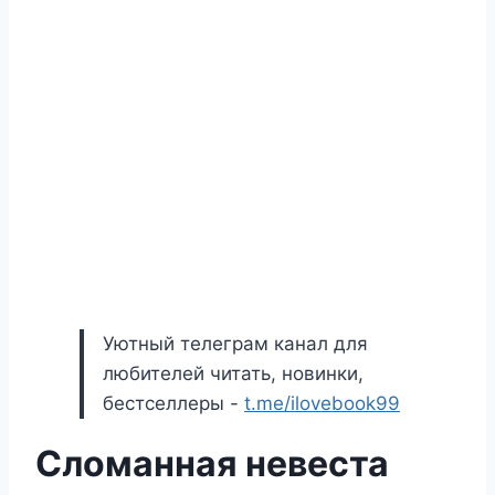
Уютный телеграм канал для
любителей читать, новинки,
бестселлеры -
t.me/ilovebook99
Сломанная невеста