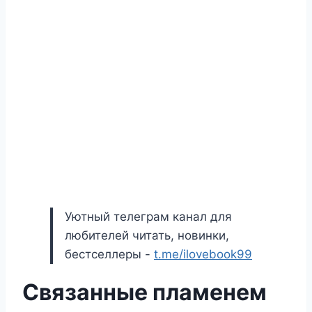
Уютный телеграм канал для
любителей читать, новинки,
бестселлеры -
t.me/ilovebook99
Связанные пламенем