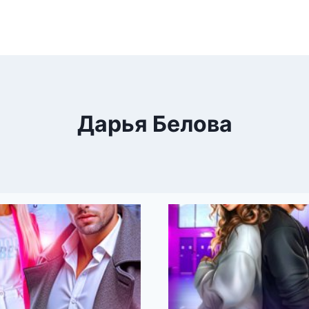
Дарья Белова