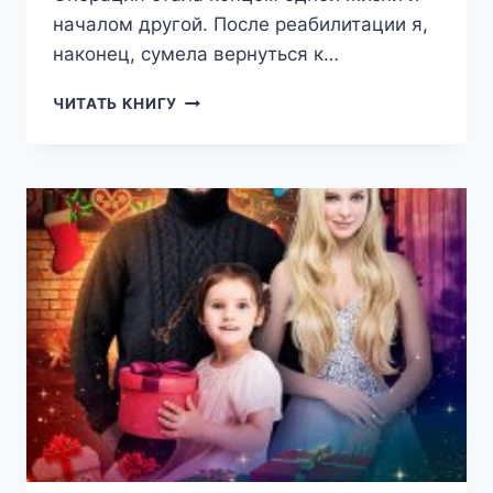
началом другой. После реабилитации я,
наконец, сумела вернуться к…
ИЛЛЮЗИИ
ЧИТАТЬ КНИГУ
СОЗНАНИЯ
(ВИОЛЕТТА
СТРАТУЛАТ)