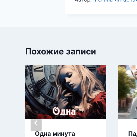
записи:
Похожие записи
Одна минута
Па