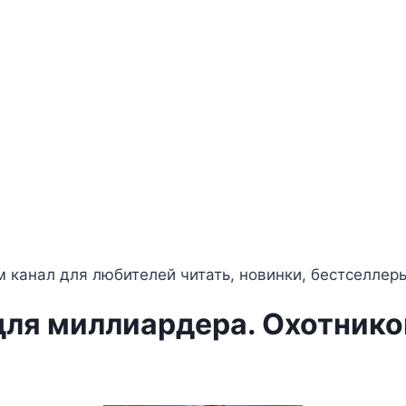
 канал для любителей читать, новинки, бестселлер
ля миллиардера. Охотнико