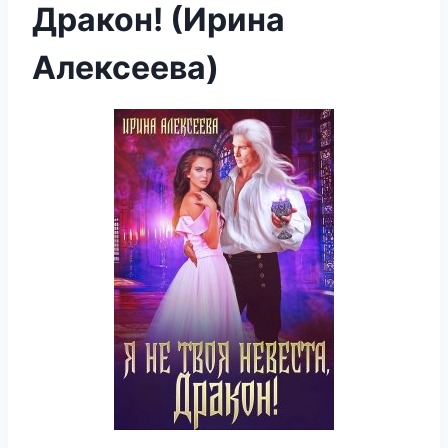
Дракон! (Ирина
Алексеева)