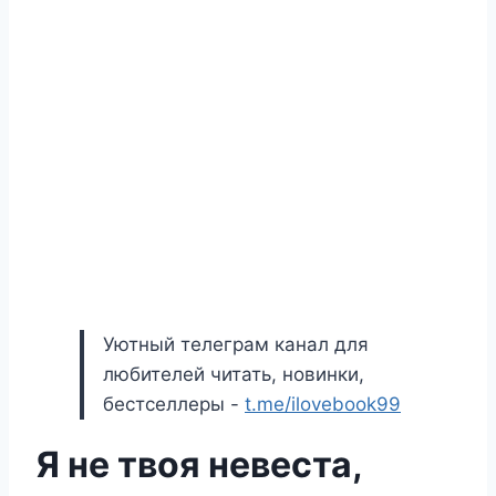
Уютный телеграм канал для
любителей читать, новинки,
бестселлеры -
t.me/ilovebook99
Я не твоя невеста,