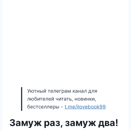
Уютный телеграм канал для
любителей читать, новинки,
бестселлеры -
t.me/ilovebook99
Замуж раз, замуж два!