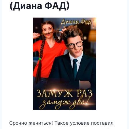
(Диана ФАД)
Срочно жениться! Такое условие поставил