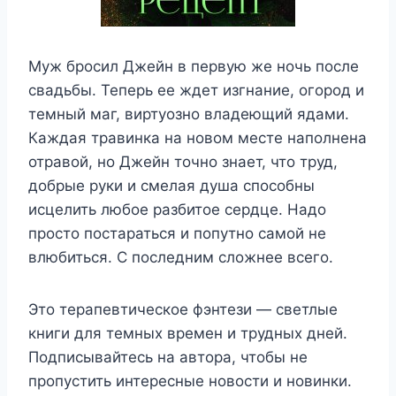
Муж бросил Джейн в первую же ночь после
свадьбы. Теперь ее ждет изгнание, огород и
темный маг, виртуозно владеющий ядами.
Каждая травинка на новом месте наполнена
отравой, но Джейн точно знает, что труд,
добрые руки и смелая душа способны
исцелить любое разбитое сердце. Надо
просто постараться и попутно самой не
влюбиться. С последним сложнее всего.
Это терапевтическое фэнтези — светлые
книги для темных времен и трудных дней.
Подписывайтесь на автора, чтобы не
пропустить интересные новости и новинки.