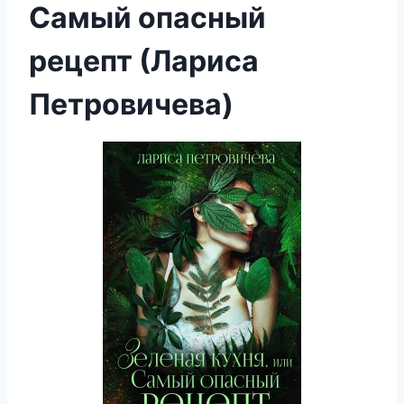
Самый опасный
рецепт (Лариса
Петровичева)