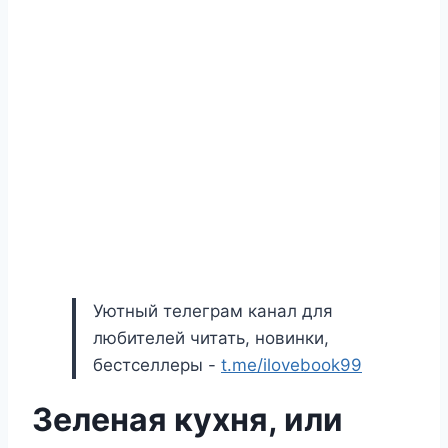
Уютный телеграм канал для
любителей читать, новинки,
бестселлеры -
t.me/ilovebook99
Зеленая кухня, или