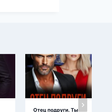
Отец подруги. Ты