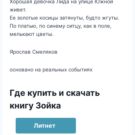
Хорошая девочка Лида на улице Южной
живет.
Ее золотые косицы затянуты, будто жгуты.
По платью, по синему ситцу, как в поле,
мелькают цветы.
Ярослав Смеляков
основано на реальных событиях
Где купить и скачать
книгу Зойка
Литнет