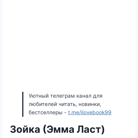
Уютный телеграм канал для
любителей читать, новинки,
бестселлеры -
t.me/ilovebook99
Зойка (Эмма Ласт)