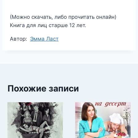
(Можно скачать, либо прочитать онлайн)
Книга для лиц старше 12 лет.
Метки
Автор:
Эмма Ласт
записи:
Похожие записи