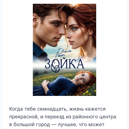
Когда тебе семнадцать, жизнь кажется
прекрасной, и переезд из районного центра
в большой город — лучшее, что может