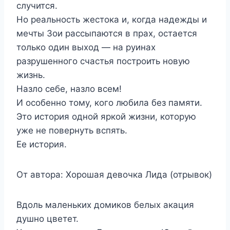
случится.
Но реальность жестока и, когда надежды и
мечты Зои рассыпаются в прах, остается
только один выход — на руинах
разрушенного счастья построить новую
жизнь.
Назло себе, назло всем!
И особенно тому, кого любила без памяти.
Это история одной яркой жизни, которую
уже не повернуть вспять.
Ее история.
От автора: Хорошая девочка Лида (отрывок)
Вдоль маленьких домиков белых акация
душно цветет.